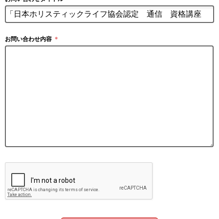
お問い合わせ内容
＊