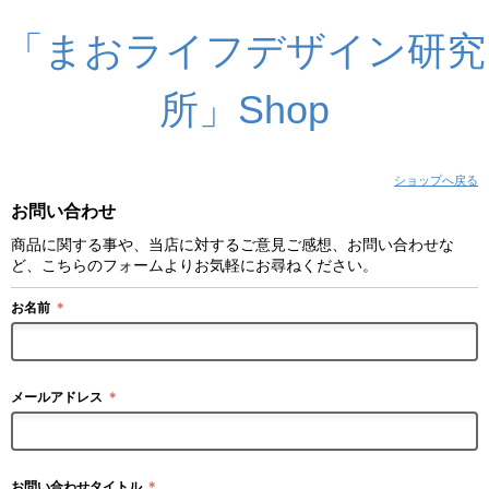
「まおライフデザイン研究
所」Shop
ショップへ戻る
お問い合わせ
商品に関する事や、当店に対するご意見ご感想、お問い合わせな
ど、こちらのフォームよりお気軽にお尋ねください。
お名前
＊
メールアドレス
＊
お問い合わせタイトル
＊