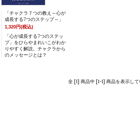
「チャクラ７つの教え～心が
成長する7つのステップ～」
1,320円(税込)
「心が成長する7つのステッ
プ」をひらやまれいこがわか
りやすく解説。チャクラから
のメッセージとは？
全 [1] 商品中 [1-1] 商品を表示