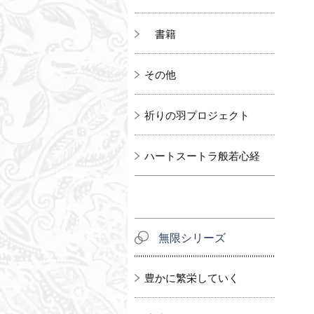
書籍
その他
祈りの羽プロジェクト
ハートスートラ般若心経
無限シリーズ
豊かに繁栄していく