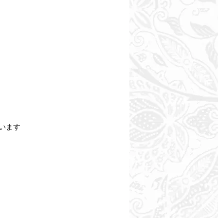
しています