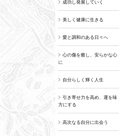
成功し発展していく
美しく健康に生きる
愛と調和のある日々へ
心の傷を癒し、安らかな心
に
自分らしく輝く人生
引き寄せ力を高め、運を味
方にする
高次なる自分に出会う