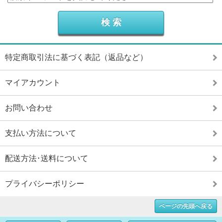
特定商取引法に基づく表記（返品など）
マイアカウント
お問い合わせ
支払い方法について
配送方法･送料について
プライバシーポリシー
ページの先頭へ戻る