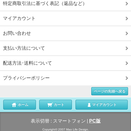
特定商取引法に基づく表記（返品など）
マイアカウント
お問い合わせ
支払い方法について
配送方法･送料について
プライバシーポリシー
ページの先頭へ戻る
ホーム
カート
マイアカウント
表示切替 :
スマートフォン
|
PC版
Copyright© 2007 Mao Life Design.