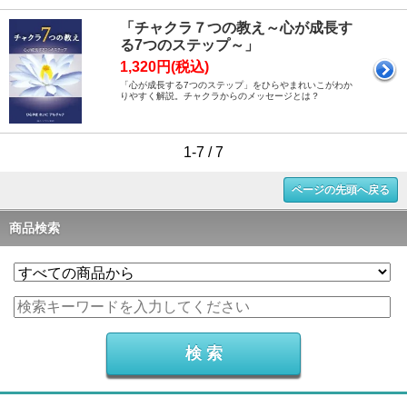
「チャクラ７つの教え～心が成長す
る7つのステップ～」
1,320円(税込)
「心が成長する7つのステップ」をひらやまれいこがわか
りやすく解説。チャクラからのメッセージとは？
1-7 / 7
ページの先頭へ戻る
商品検索