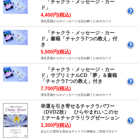
「チャクラ・メッセージ・カー
ド」
4,400円(税込)
潜在意識からのメッセージを読み解くためのカード
「チャクラ・メッセージ・カー
ド」書籍「チャクラ7つの教え」付
き
5,500円(税込)
潜在意識からのメッセージを読み解くためのカード
「チャクラ・メッセージ・カー
ド」サブリミナルCD「夢」＆書籍
「チャクラ7つの教え」付き
7,700円(税込)
潜在意識からのメッセージを読み解くためのカード
幸運を引き寄せるチャクラパワー
（DVD2枚） ひらやまれいこのセ
ミナー＆チャクラリラグゼーション
3,300円(税込)
あなたの霊性を高めるチャクラの神秘をご存知ですか？