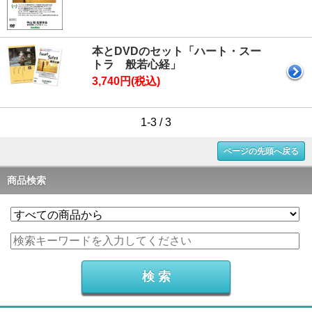
本とDVDのセット「ハート・スー
トラ 般若心経」
3,740円(税込)
1-3 / 3
ページの先頭へ戻る
商品検索