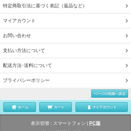
特定商取引法に基づく表記（返品など）
マイアカウント
お問い合わせ
支払い方法について
配送方法･送料について
プライバシーポリシー
ページの先頭へ戻る
ホーム
カート
マイアカウント
表示切替 :
スマートフォン
|
PC版