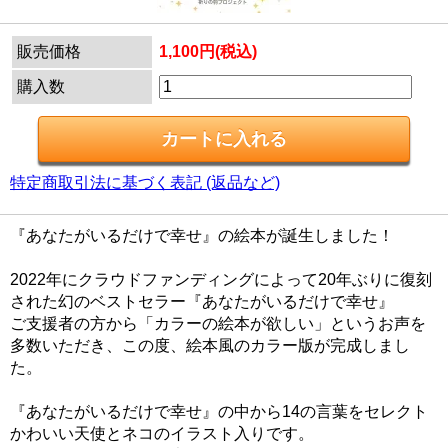
販売価格
1,100円(税込)
購入数
特定商取引法に基づく表記 (返品など)
『あなたがいるだけで幸せ』の絵本が誕生しました！
2022年にクラウドファンディングによって20年ぶりに復刻
された幻のベストセラー『あなたがいるだけで幸せ』
ご支援者の方から「カラーの絵本が欲しい」というお声を
多数いただき、この度、絵本風のカラー版が完成しまし
た。
『あなたがいるだけで幸せ』の中から14の言葉をセレクト
かわいい天使とネコのイラスト入りです。