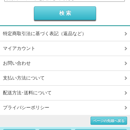
特定商取引法に基づく表記（返品など）
マイアカウント
お問い合わせ
支払い方法について
配送方法･送料について
プライバシーポリシー
ページの先頭へ戻る