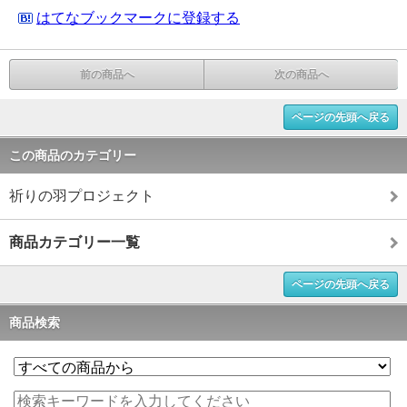
はてなブックマークに登録する
前の商品へ
次の商品へ
ページの先頭へ戻る
この商品のカテゴリー
祈りの羽プロジェクト
商品カテゴリー一覧
ページの先頭へ戻る
商品検索