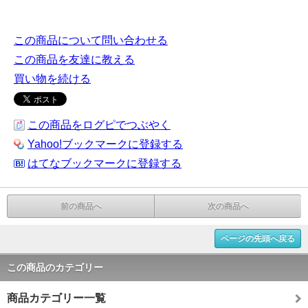
この商品について問い合わせる
この商品を友達に教える
買い物を続ける
この商品をログピでつぶやく
Yahoo!ブックマークに登録する
はてなブックマークに登録する
前の商品へ
次の商品へ
ページの先頭へ戻る
この商品のカテゴリー
商品カテゴリー一覧