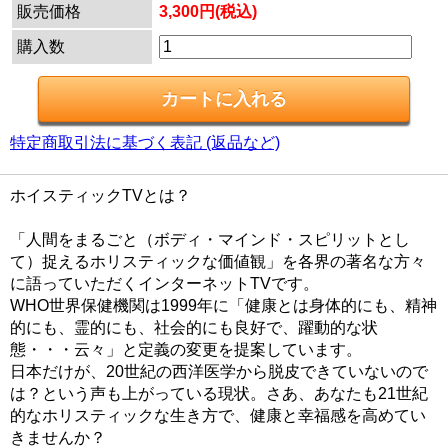
販売価格
3,300円(税込)
購入数
特定商取引法に基づく表記 (返品など)
ホイスティックTVとは？
「人間をまるごと（ボディ・マインド・スピリットとし
て）捉えるホリスティックな価値観」を各界の著名な方々
に語っていただくインターネットTVです。
WHO世界保健機関は1999年に「健康とは身体的にも、精神
的にも、霊的にも、社会的にも良好で、躍動的な状
態・・・云々」と定義の変更を提案しています。
日本だけが、20世紀の西洋医学から脱皮できていないので
は？という声も上がっている現状。さあ、あなたも21世紀
的なホリスティックな生き方で、健康と幸福感を高めてい
きませんか？