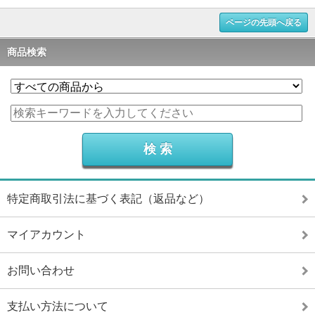
ページの先頭へ戻る
商品検索
特定商取引法に基づく表記（返品など）
マイアカウント
お問い合わせ
支払い方法について