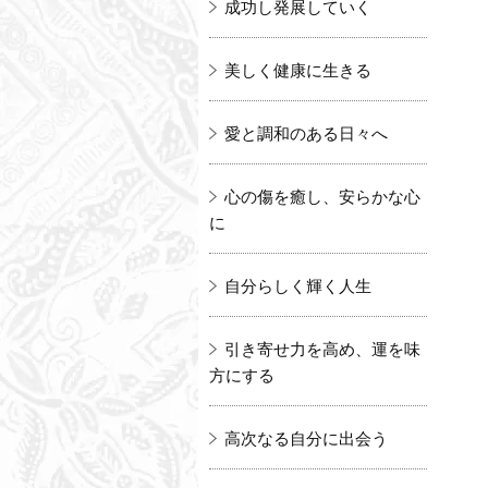
成功し発展していく
美しく健康に生きる
愛と調和のある日々へ
心の傷を癒し、安らかな心
に
自分らしく輝く人生
引き寄せ力を高め、運を味
方にする
高次なる自分に出会う