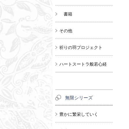
書籍
その他
祈りの羽プロジェクト
ハートスートラ般若心経
無限シリーズ
豊かに繁栄していく