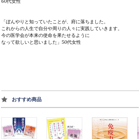
60代女性
「ぼんやりと知っていたことが、府に落ちました。
これからの人生で自分や周りの人々に実践していきます。
今の医学会が本来の使命を果たせるように
なって欲しいと思いました」50代女性
おすすめ商品