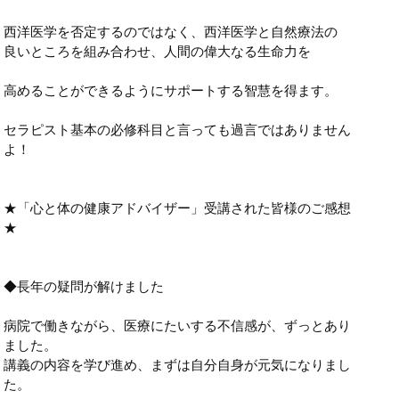
西洋医学を否定するのではなく、西洋医学と自然療法の
良いところを組み合わせ、人間の偉大なる生命力を
高めることができるようにサポートする智慧を得ます。
セラピスト基本の必修科目と言っても過言ではありません
よ！
★「心と体の健康アドバイザー」受講された皆様のご感想
★
◆長年の疑問が解けました
病院で働きながら、医療にたいする不信感が、ずっとあり
ました。
講義の内容を学び進め、まずは自分自身が元気になりまし
た。