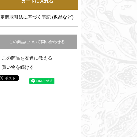
定商取引法に基づく表記 (返品など)
この商品について問い合わせる
この商品を友達に教える
買い物を続ける